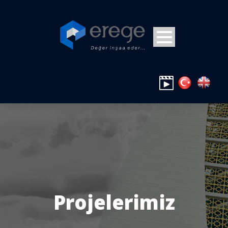
Projelerimiz