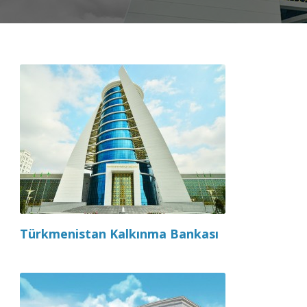
Türkmenistan Kalkınma Bankası