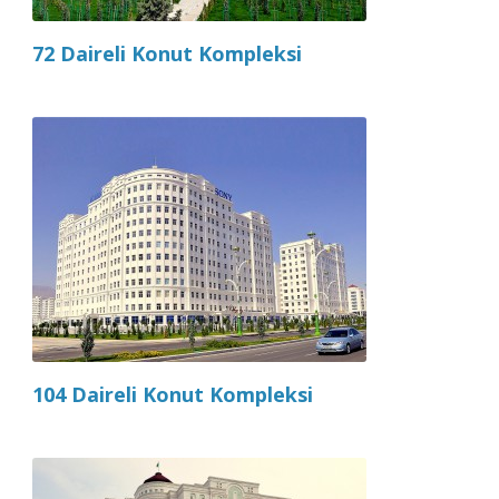
72 Daireli Konut Kompleksi
104 Daireli Konut Kompleksi