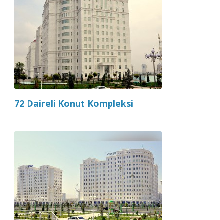
72 Daireli Konut Kompleksi