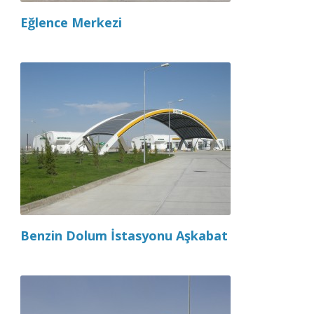
Eğlence Merkezi
Benzin Dolum İstasyonu Aşkabat