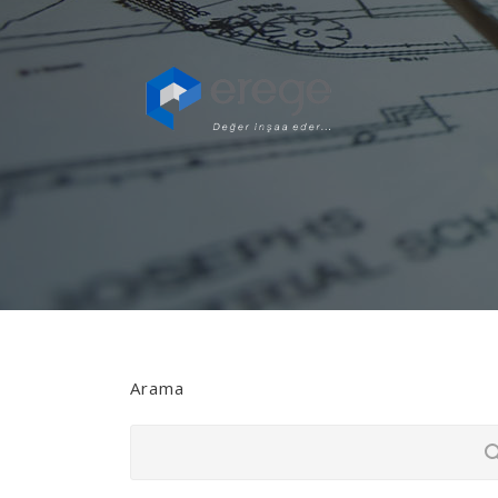
Arama