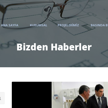
ANA SAYFA
KURUMSAL
PROJELERIMIZ
BASINDA B
Bizden Haberler